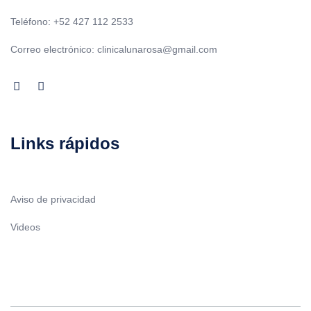
Teléfono: +52 427 112 2533
Correo electrónico: clinicalunarosa@gmail.com
Links rápidos
Aviso de privacidad
Videos