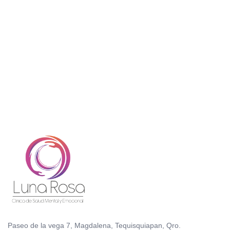
Paseo de la vega 7, Magdalena, Tequisquiapan, Qro.